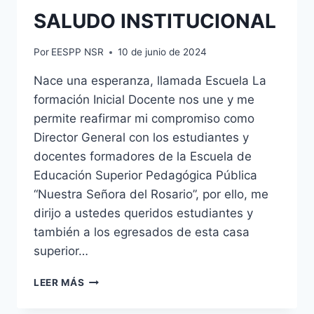
SALUDO INSTITUCIONAL
Por
EESPP NSR
10 de junio de 2024
Nace una esperanza, llamada Escuela La
formación Inicial Docente nos une y me
permite reafirmar mi compromiso como
Director General con los estudiantes y
docentes formadores de la Escuela de
Educación Superior Pedagógica Pública
“Nuestra Señora del Rosario”, por ello, me
dirijo a ustedes queridos estudiantes y
también a los egresados de esta casa
superior…
SALUDO
LEER MÁS
INSTITUCIONAL