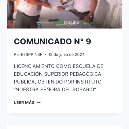
COMUNICADO N° 9
Por
EESPP NSR
12 de junio de 2024
LICENCIAMIENTO COMO ESCUELA DE
EDUCACIÓN SUPERIOR PEDAGÓGICA
PÚBLICA, OBTENIDO POR INSTITUTO
“NUESTRA SEÑORA DEL ROSARIO”
COMUNICADO
LEER MÁS
N°
9