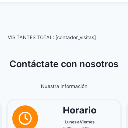
VISITANTES TOTAL: [contador_visitas]
Contáctate con nosotros
Nuestra información
Horario
Lunes a Viernes