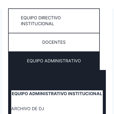
EQUIPO DIRECTIVO
INSTITUCIONAL
DOCENTES
EQUIPO ADMINISTRATIVO
EQUIPO ADMINISTRATIVO INSTITUCIONAL
ARCHIVO DE DJ