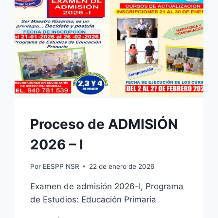
Proceso de ADMISIÓN
2026 – I
Por
EESPP NSR
22 de enero de 2026
Examen de admisión 2026-I, Programa
de Estudios: Educación Primaria