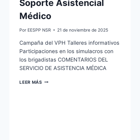
Soporte Asistencial
Médico
Por
EESPP NSR
21 de noviembre de 2025
Campaña del VPH Talleres informativos
Participaciones en los simulacros con
los brigadistas COMENTARIOS DEL
SERVICIO DE ASISTENCIA MÉDICA
SOPORTE
LEER MÁS
ASISTENCIAL
MÉDICO