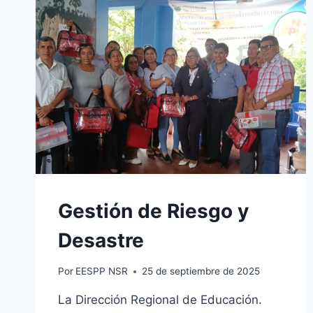
Gestión de Riesgo y
Desastre
Por
EESPP NSR
25 de septiembre de 2025
La Dirección Regional de Educación.