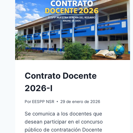
Contrato Docente
2026-I
Por
EESPP NSR
29 de enero de 2026
Se comunica a los docentes que
desean participar en el concurso
público de contratación Docente