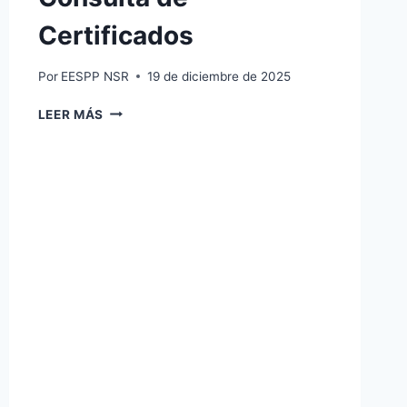
Certificados
Por
EESPP NSR
19 de diciembre de 2025
CONSULTA
LEER MÁS
DE
CERTIFICADOS