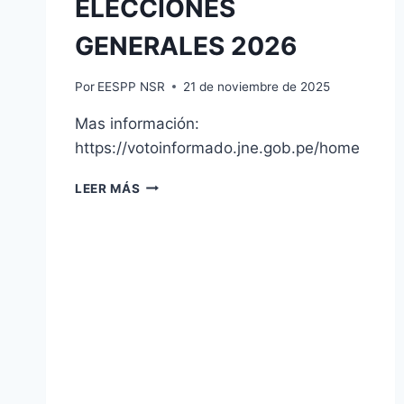
ELECCIONES
GENERALES 2026
Por
EESPP NSR
21 de noviembre de 2025
Mas información:
https://votoinformado.jne.gob.pe/home
ELECCIONES
LEER MÁS
GENERALES
2026