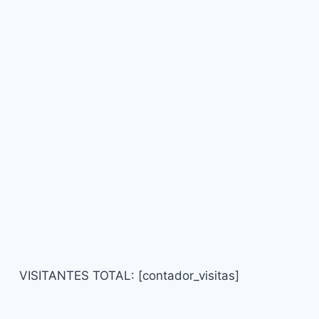
VISITANTES TOTAL: [contador_visitas]