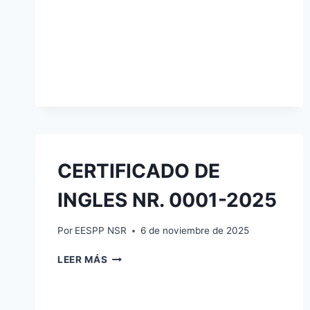
CERTIFICADO DE
INGLES NR. 0001-2025
Por
EESPP NSR
6 de noviembre de 2025
CERTIFICADO
LEER MÁS
DE
INGLES
NR.