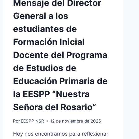
Mensaje del Director
General a los
estudiantes de
Formación Inicial
Docente del Programa
de Estudios de
Educación Primaria de
la EESPP “Nuestra
Señora del Rosario”
Por
EESPP NSR
12 de noviembre de 2025
Hoy nos encontramos para reflexionar