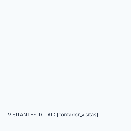
VISITANTES TOTAL: [contador_visitas]