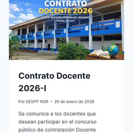
Contrato Docente
2026-I
Por
EESPP NSR
29 de enero de 2026
Se comunica a los docentes que
desean participar en el concurso
público de contratación Docente