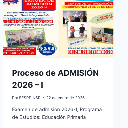
Proceso de ADMISIÓN
2026 – I
Por
EESPP NSR
22 de enero de 2026
Examen de admisión 2026-I, Programa
de Estudios: Educación Primaria