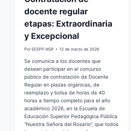
docente regular
etapas: Extraordinaria
y Excepcional
Por
EESPP NSR
13 de marzo de 2026
Se comunica a los docentes que
desean participar en el concurso
público de contratación de Docente
Regular en plazas orgánicas, de
reemplazo y bolsa de horas de 40
horas a tiempo completo para el año
académico 2026, en la Escuela de
Educación Superior Pedagógica Pública
“Nuestra Señora del Rosario”, que todos