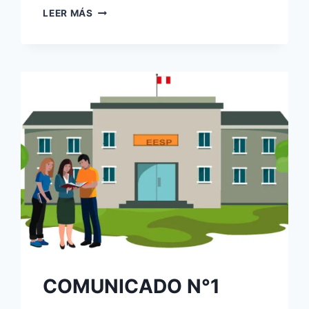
COMUNICADO
LEER MÁS
N°4
COMUNICADO N°1