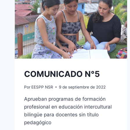
COMUNICADO N°5
Por
EESPP NSR
9 de septiembre de 2022
Aprueban programas de formación
profesional en educación intercultural
bilingüe para docentes sin título
pedagógico