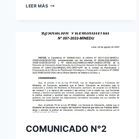
COMUNICADO
LEER MÁS
N°5
COMUNICADO N°2