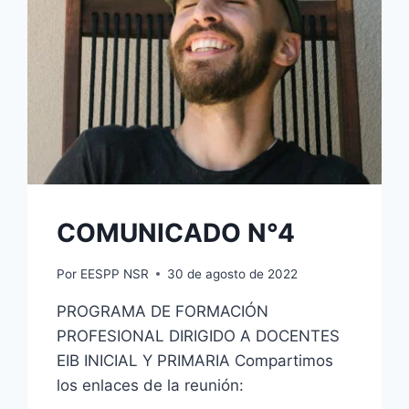
COMUNICADO N°4
Por
EESPP NSR
30 de agosto de 2022
PROGRAMA DE FORMACIÓN
PROFESIONAL DIRIGIDO A DOCENTES
EIB INICIAL Y PRIMARIA Compartimos
los enlaces de la reunión: