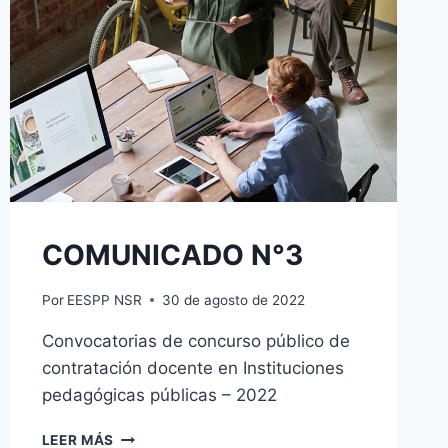
COMUNICADO N°3
Por
EESPP NSR
30 de agosto de 2022
Convocatorias de concurso público de
contratación docente en Instituciones
pedagógicas públicas – 2022
COMUNICADO
LEER MÁS