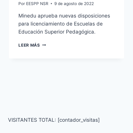
Por
EESPP NSR
9 de agosto de 2022
Minedu aprueba nuevas disposiciones
para licenciamiento de Escuelas de
Educación Superior Pedagógica.
COMUNICADO
LEER MÁS
N°1
VISITANTES TOTAL: [contador_visitas]