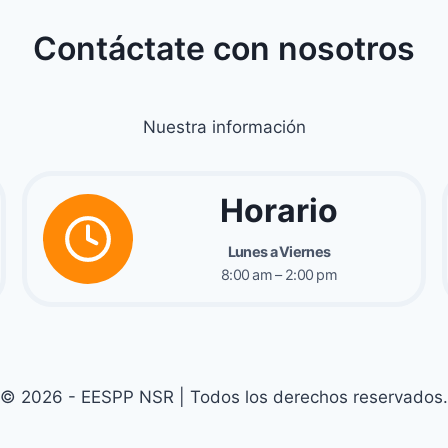
Contáctate con nosotros
Nuestra información
Horario
Lunes a Viernes
8:00 am – 2:00 pm
© 2026 - EESPP NSR | Todos los derechos reservados.