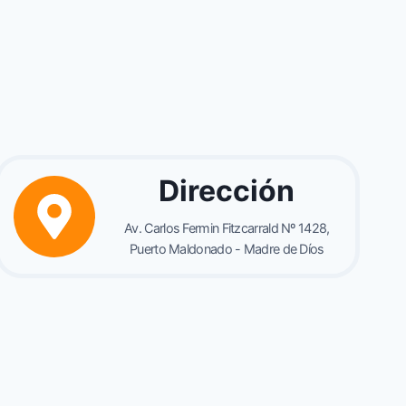
Dirección
Av. Carlos Fermin Fitzcarrald Nº 1428,
Puerto Maldonado - Madre de Díos