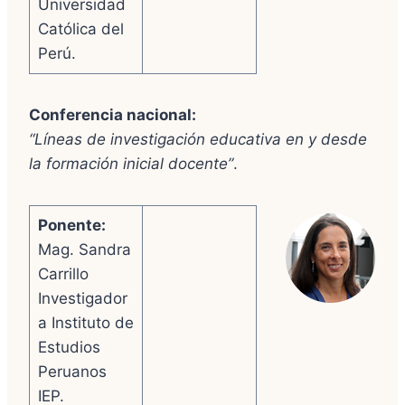
Universidad
Católica del
Perú.
Conferencia nacional:
“Líneas de investigación educativa en y desde
la formación inicial docente”
.
Ponente:
Mag. Sandra
Carrillo
Investigador
a Instituto de
Estudios
Peruanos
IEP.