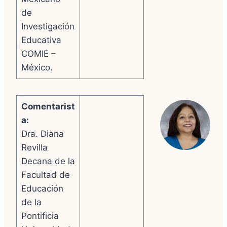
de
Investigación
Educativa
COMIE –
México.
Comentarist
a:
Dra. Diana
Revilla
Decana de la
Facultad de
Educación
de la
Pontificia