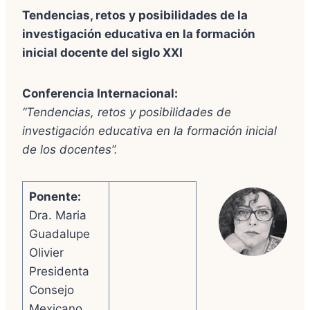
Tendencias, retos y posibilidades de la
investigación educativa en la formación
inicial docente del siglo XXI
Conferencia Internacional:
“Tendencias, retos y posibilidades de
investigación educativa en la formación inicial
de los docentes”.
Ponente:
Dra. Maria
Guadalupe
Olivier
Presidenta
Consejo
Mexicano