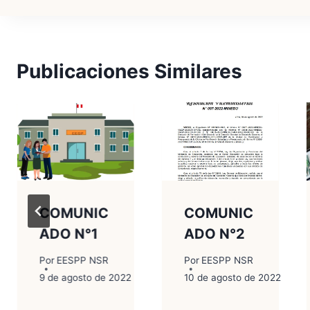
entradas
Publicaciones Similares
COMUNIC
COMUNIC
ADO N°1
ADO N°2
Por
EESPP NSR
Por
EESPP NSR
2
9 de agosto de 2022
10 de agosto de 2022