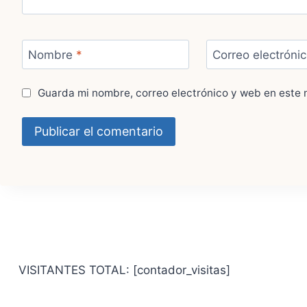
Nombre
*
Correo electróni
Guarda mi nombre, correo electrónico y web en este 
VISITANTES TOTAL: [contador_visitas]