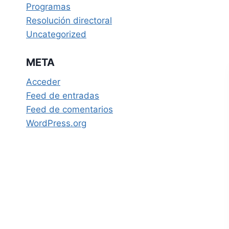
Programas
Resolución directoral
Uncategorized
META
Acceder
Feed de entradas
Feed de comentarios
WordPress.org