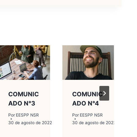
COMUNIC
COMUNIC
ADO N°3
ADO N°4
Por
EESPP NSR
Por
EESPP NSR
30 de agosto de 2022
30 de agosto de 2022