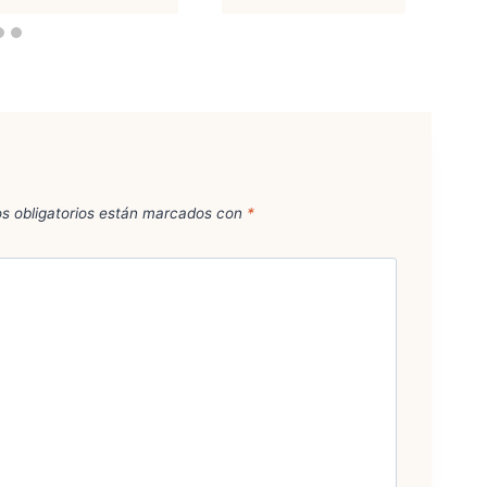
s obligatorios están marcados con
*