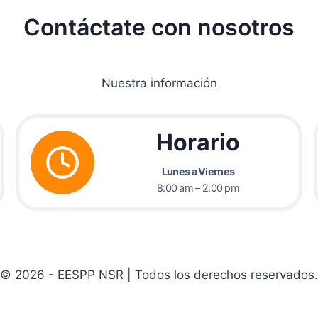
Contáctate con nosotros
Nuestra información
Horario
Lunes a Viernes
8:00 am – 2:00 pm
© 2026 - EESPP NSR | Todos los derechos reservados.