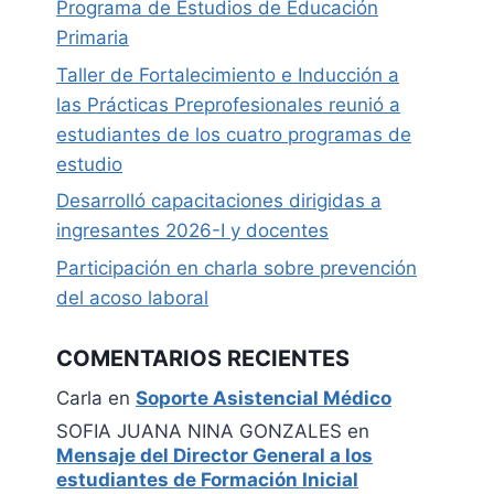
Programa de Estudios de Educación
Primaria
Taller de Fortalecimiento e Inducción a
las Prácticas Preprofesionales reunió a
estudiantes de los cuatro programas de
estudio
Desarrolló capacitaciones dirigidas a
ingresantes 2026-I y docentes
Participación en charla sobre prevención
del acoso laboral
COMENTARIOS RECIENTES
Carla
en
Soporte Asistencial Médico
SOFIA JUANA NINA GONZALES
en
Mensaje del Director General a los
estudiantes de Formación Inicial