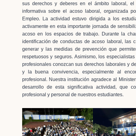
sus derechos y deberes en el ámbito laboral, e
informativa sobre el acoso laboral, organizada p
Empleo. La actividad estuvo dirigida a los estudia
activamente en esta importante jornada de sensibil
acoso en los espacios de trabajo. Durante la cha
identificación de conductas de acoso laboral, las
generar y las medidas de prevención que permite
respetuosos y seguros. Asimismo, los especialistas
profesionales conozcan sus derechos laborales y de
y la buena convivencia, especialmente al encon
profesional. Nuestra institución agradece al Minist
desarrollo de esta significativa actividad, que c
profesional y personal de nuestros estudiantes.