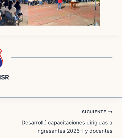
NSR
SIGUIENTE
Desarrolló capacitaciones dirigidas a
ingresantes 2026-I y docentes