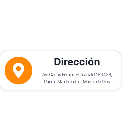
Dirección
Av. Carlos Fermin Fitzcarrald Nº 1428,
Puerto Maldonado - Madre de Díos