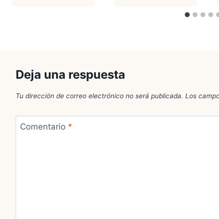
Deja una respuesta
Tu dirección de correo electrónico no será publicada.
Los campo
Comentario
*