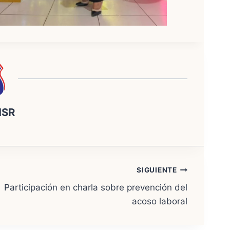
NSR
SIGUIENTE
Participación en charla sobre prevención del
acoso laboral