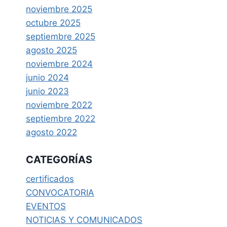
noviembre 2025
octubre 2025
septiembre 2025
agosto 2025
noviembre 2024
junio 2024
junio 2023
noviembre 2022
septiembre 2022
agosto 2022
CATEGORÍAS
certificados
CONVOCATORIA
EVENTOS
NOTICIAS Y COMUNICADOS