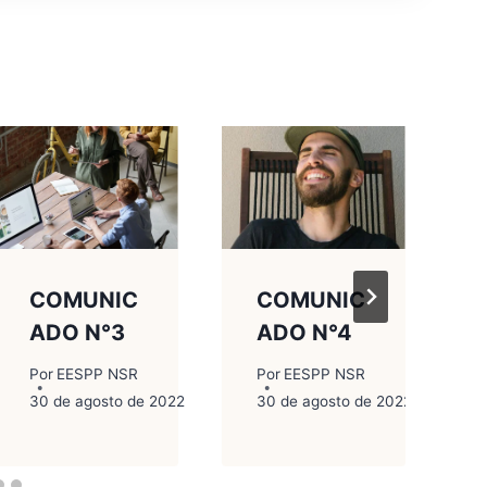
COMUNIC
COMUNIC
ADO N°3
ADO N°4
Por
EESPP NSR
Por
EESPP NSR
30 de agosto de 2022
30 de agosto de 2022