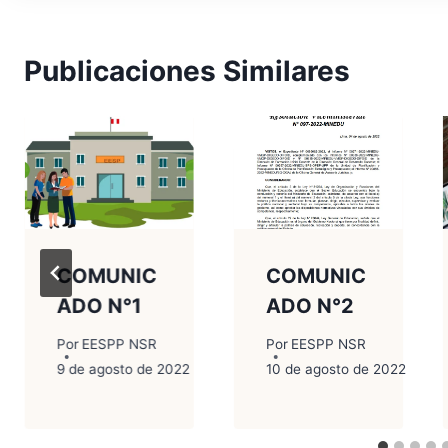
Publicaciones Similares
COMUNIC
COMUNIC
ADO N°1
ADO N°2
Por
EESPP NSR
Por
EESPP NSR
2
9 de agosto de 2022
10 de agosto de 2022