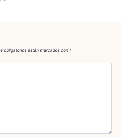
s obligatorios están marcados con
*