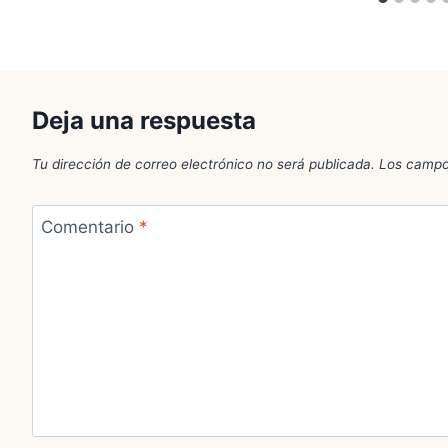
Deja una respuesta
Tu dirección de correo electrónico no será publicada.
Los campo
Comentario
*