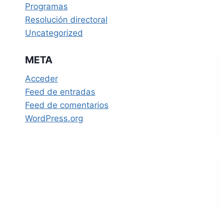
Programas
Resolución directoral
Uncategorized
META
Acceder
Feed de entradas
Feed de comentarios
WordPress.org