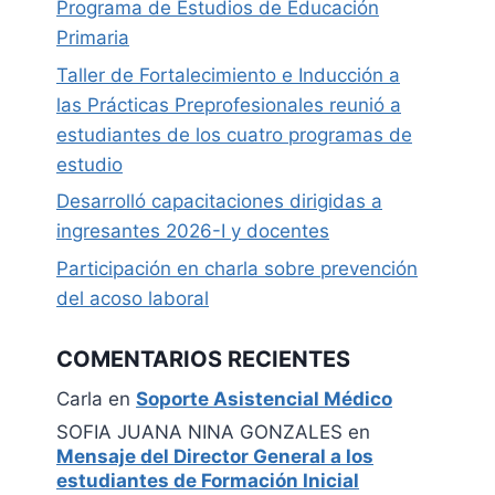
Programa de Estudios de Educación
Primaria
Taller de Fortalecimiento e Inducción a
las Prácticas Preprofesionales reunió a
estudiantes de los cuatro programas de
estudio
Desarrolló capacitaciones dirigidas a
ingresantes 2026-I y docentes
Participación en charla sobre prevención
del acoso laboral
COMENTARIOS RECIENTES
Carla
en
Soporte Asistencial Médico
SOFIA JUANA NINA GONZALES
en
Mensaje del Director General a los
estudiantes de Formación Inicial