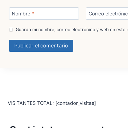
Nombre
*
Correo electróni
Guarda mi nombre, correo electrónico y web en este 
VISITANTES TOTAL: [contador_visitas]