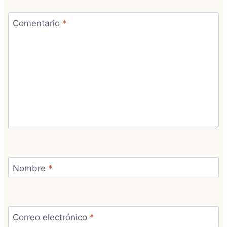
Comentario
*
Nombre
*
Correo electrónico
*