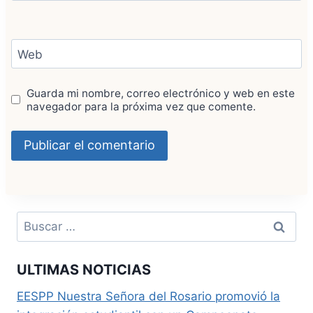
Web
Guarda mi nombre, correo electrónico y web en este
navegador para la próxima vez que comente.
Buscar:
ULTIMAS NOTICIAS
EESPP Nuestra Señora del Rosario promovió la